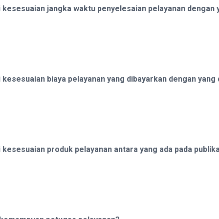
 kesesuaian jangka waktu penyelesaian pelayanan dengan 
 kesesuaian biaya pelayanan yang dibayarkan dengan yang 
kesesuaian produk pelayanan antara yang ada pada publika