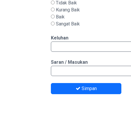
Tidak Baik
Kurang Baik
Baik
Sangat Baik
Keluhan
Saran / Masukan
Simpan