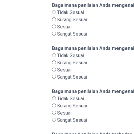
Bagaimana penilaian Anda mengenai
Tidak Sesuai
Kurang Sesuai
Sesuai
Sangat Sesuai
Bagaimana penilaian Anda mengenai
Tidak Sesuai
Kurang Sesuai
Sesuai
Sangat Sesuai
Bagaimana penilaian Anda mengenai 
Tidak Sesuai
Kurang Sesuai
Sesuai
Sangat Sesuai