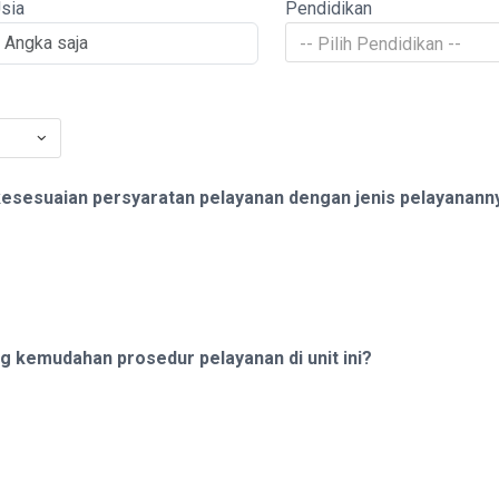
sia
Pendidikan
-- Pilih Pendidikan --
esesuaian persyaratan pelayanan dengan jenis pelayanann
kemudahan prosedur pelayanan di unit ini?