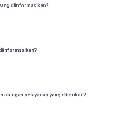
yang diinformasikan?
diinformasikan?
si dengan pelayanan yang diberikan?