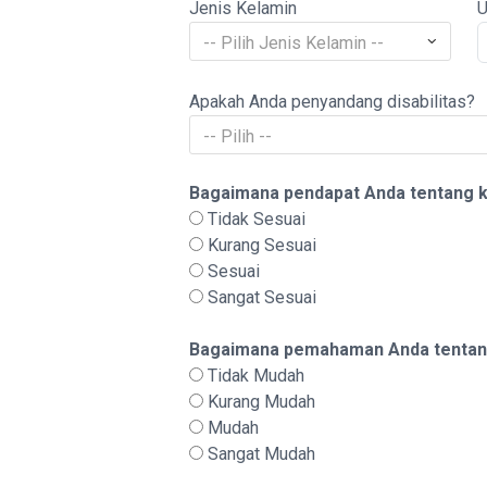
Jenis Kelamin
U
-- Pilih Jenis Kelamin --
Apakah Anda penyandang disabilitas?
-- Pilih --
Bagaimana pendapat Anda tentang k
Tidak Sesuai
Kurang Sesuai
Sesuai
Sangat Sesuai
Bagaimana pemahaman Anda tentang 
Tidak Mudah
Kurang Mudah
Mudah
Sangat Mudah