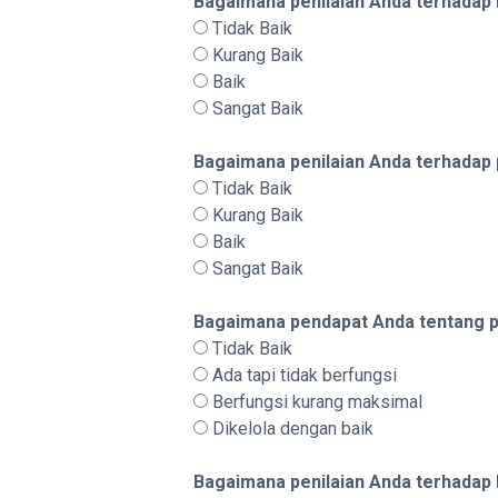
Bagaimana penilaian Anda terhada
Tidak Baik
Kurang Baik
Baik
Sangat Baik
Bagaimana penilaian Anda terhadap 
Tidak Baik
Kurang Baik
Baik
Sangat Baik
Bagaimana pendapat Anda tentang 
Tidak Baik
Ada tapi tidak berfungsi
Berfungsi kurang maksimal
Dikelola dengan baik
Bagaimana penilaian Anda terhadap 