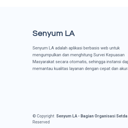
Senyum LA
Senyum LA adalah aplikasi berbasis web untuk
mengumpulkan dan menghitung Survei Kepuasan
Masyarakat secara otomatis, sehingga instansi da
memantau kualitas layanan dengan cepat dan akur
©
Copyright
Senyum LA - Bagian Organisasi Setd
Reserved